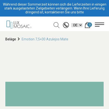
Während dieser Sommerzeit können sich die Lieferzeiten in einigen
stark ausgelasteten Zielgebieten verlängern. Wenn Ihre Lieferung
dringend ist, kontaktieren Sie uns bitte
0
Beläge
Emotion 7,5×30 Azulejos Mate