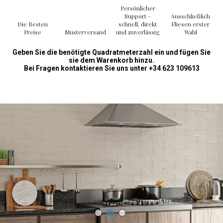
Persönlicher
Support –
Ausschließlich
Die Besten
schnell, direkt
Fliesen erster
Preise
Musterversand
und zuverlässig
Wahl
Geben Sie die benötigte Quadratmeterzahl ein und fügen Sie
sie dem Warenkorb hinzu.
Bei Fragen kontaktieren Sie uns unter +34 623 109613