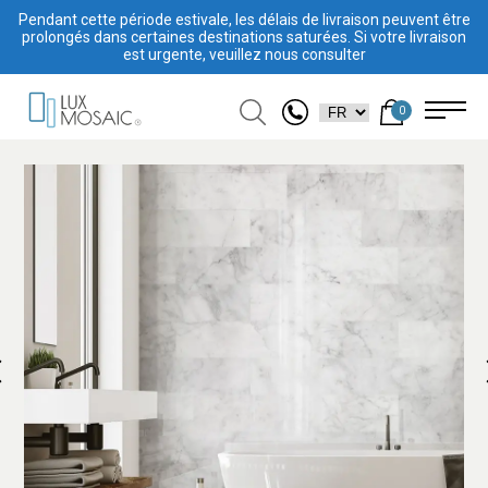
Pendant cette période estivale, les délais de livraison peuvent être
prolongés dans certaines destinations saturées. Si votre livraison
est urgente, veuillez nous consulter
0