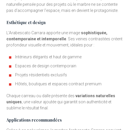
naturelle pensée pour des projets où le marbre ne se contente
pas d’accompagner l’espace, mais en devient le protagoniste.
Esthétique et design
L’Arabescato Carrara apporte une image
sophistiquée,
contemporaine et intemporelle
. Ses veines contrastées créent
profondeur visuelle et mouvement, idéales pour :
Intérieurs élégants et haut de gamme
Espaces de design contemporain
Projets résidentiels exclusifs
Hôtels, boutiques et espaces contract premium
Chaque carreau ou dalle présente des
variations naturelles
uniques
, une valeur ajoutée qui garantit son authenticité et
sublime le résultat final.
Applications recommandées