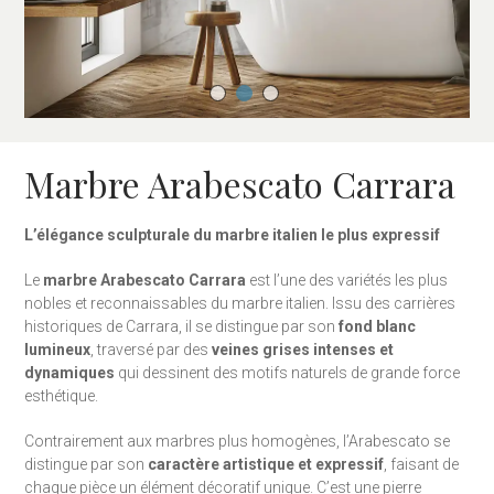
Marbre Arabescato Carrara
L’élégance sculpturale du marbre italien le plus expressif
Le
marbre Arabescato Carrara
est l’une des variétés les plus
nobles et reconnaissables du marbre italien. Issu des carrières
historiques de Carrara, il se distingue par son
fond blanc
lumineux
, traversé par des
veines grises intenses et
dynamiques
qui dessinent des motifs naturels de grande force
esthétique.
Contrairement aux marbres plus homogènes, l’Arabescato se
distingue par son
caractère artistique et expressif
, faisant de
chaque pièce un élément décoratif unique. C’est une pierre