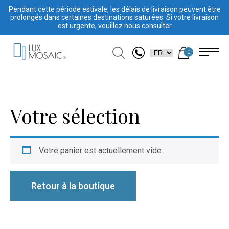
Pendant cette période estivale, les délais de livraison peuvent être
prolongés dans certaines destinations saturées. Si votre livraison
est urgente, veuillez nous consulter
0
Votre sélection
Votre panier est actuellement vide.
Retour à la boutique