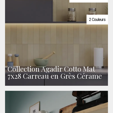
2 Couleurs
Collection Agadir Cotto Mat
7x28 Carreau en Grès Cérame