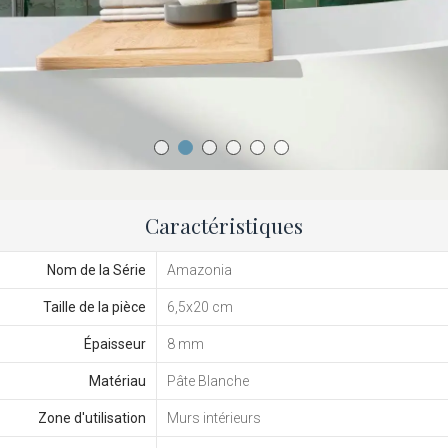
Caractéristiques
Nom de la Série
Amazonia
Taille de la pièce
6,5x20 cm
Épaisseur
8 mm
Matériau
Pâte Blanche
Zone d'utilisation
Murs intérieurs