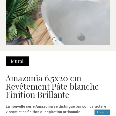
Mural
Amazonia 6,5x20 cm
Revêtement Pâte blanche
Finition Brillante
La nouvelle série Amazonia se distingue par son caractère
vibrant et sa finition d’inspiration artisanale.
Lire plus