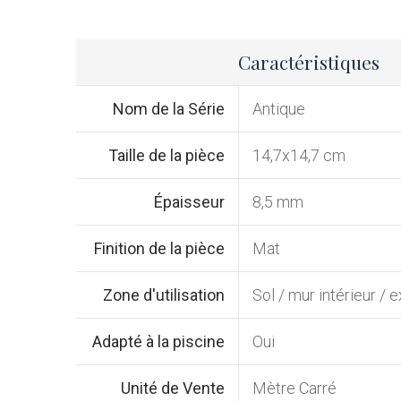
Caractéristiques
Nom de la Série
Antique
Taille de la pièce
14,7x14,7 cm
Épaisseur
8,5 mm
Finition de la pièce
Mat
Zone d'utilisation
Sol / mur intérieur / e
Adapté à la piscine
Oui
Unité de Vente
Mètre Carré