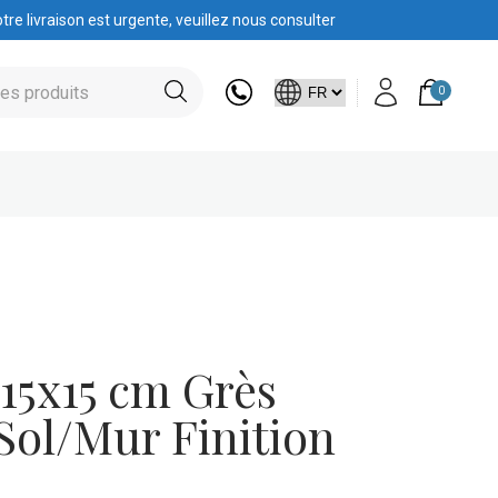
tre livraison est urgente, veuillez nous consulter
0
15x15 cm Grès
Sol/Mur Finition