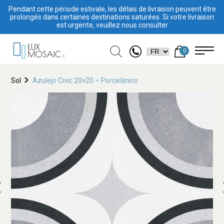
Pendant cette période estivale, les délais de livraison peuvent être
prolongés dans certaines destinations saturées. Si votre livraison
est urgente, veuillez nous consulter
0
Sol
Azulejo Civic 20×20 – Porcelánico