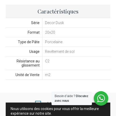
Caractéristiques
Série
Decor Dusk
Format
20x20
Type de Pâte
Porcelaine
Usage
Revêtement de sol
Résistance au
C2
glissement
Unité de Vente
m2
Besoin d’aide ?
Discutez
avec nous
Nous utilisons des cookies pour vous offrir la meilleure
expérience sur notre site.