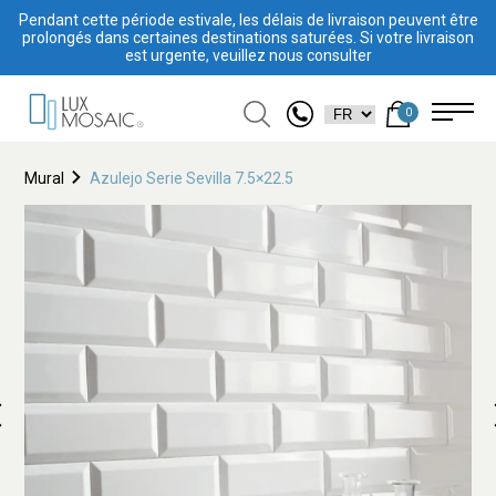
Pendant cette période estivale, les délais de livraison peuvent être
prolongés dans certaines destinations saturées. Si votre livraison
est urgente, veuillez nous consulter
0
Mural
Azulejo Serie Sevilla 7.5×22.5