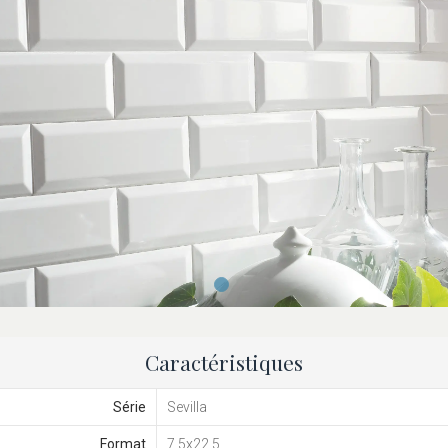
Caractéristiques
Série
Sevilla
Format
7,5x22,5