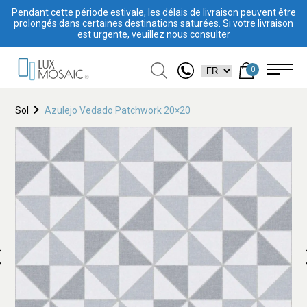
Pendant cette période estivale, les délais de livraison peuvent être
prolongés dans certaines destinations saturées. Si votre livraison
est urgente, veuillez nous consulter
0
Sol
Azulejo Vedado Patchwork 20×20