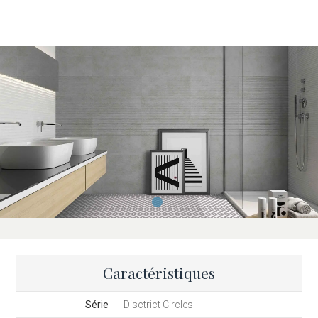
Caractéristiques
Série
Disctrict Circles