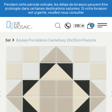
Pendant cette période estivale, les délais de livraison peuvent être
prolongés dans certaines destinations saturées. Si votre livraison
est urgente, veuillez nous consulter
0
Sol
Azulejo Porcelánico Canterbury 20x20cm Precorte