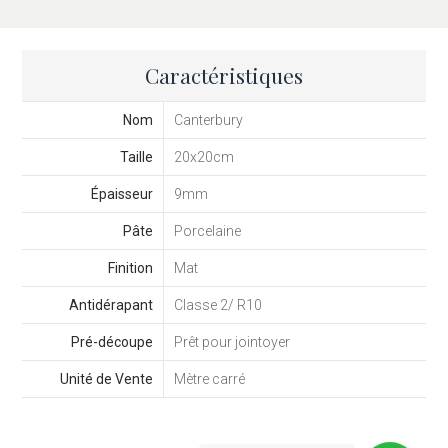
Caractéristiques
Nom
Canterbury
Taille
20x20cm
Épaisseur
9mm
Pâte
Porcelaine
Finition
Mat
Antidérapant
Classe 2/ R10
Pré-découpe
Prêt pour jointoyer
Unité de Vente
Mètre carré