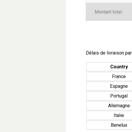
Montant total :
Délais de livraison par
Country
France
Espagne
Portugal
Allemagne
Italie
Benelux