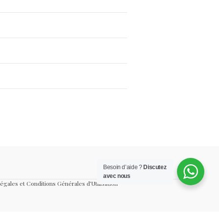
Besoin d’aide ?
Discutez
avec nous
égales et Conditions Générales d’Utilisation