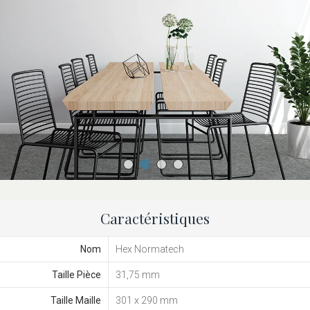
Caractéristiques
Nom
Hex Normatech
Taille Pièce
31,75 mm
Taille Maille
301 x 290 mm