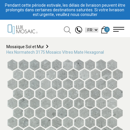
Pendant cette période estivale, les délais de livraison peuvent être
prolongés dans certaines destinations saturées. Si votre livraison
est urgente, veuillez nous consulter
0
Mosaïque Sol et Mur
Hex Normatech 3175 Mosaico Vítreo Mate Hexagonal