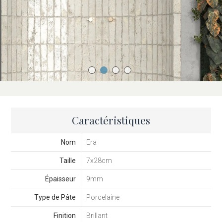
Caractéristiques
Nom
Era
Taille
7x28cm
Épaisseur
9mm
Type de Pâte
Porcelaine
Finition
Brillant