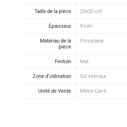
Taille de la pièce
20x20 cm
Épaisseur
9 mm
Matériau de la
Porcelaine
pièce
Finition
Mat
Zone d'utilisation
Sol intérieur
Unité de Vente
Mètre Carré