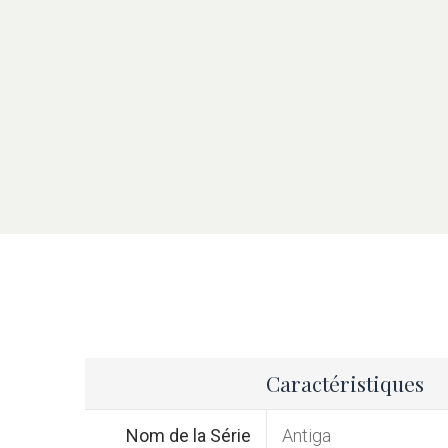
Caractéristiques
Nom de la Série
Antiga