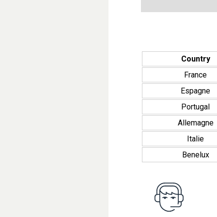
Country
France
Espagne
Portugal
Allemagne
Italie
Benelux