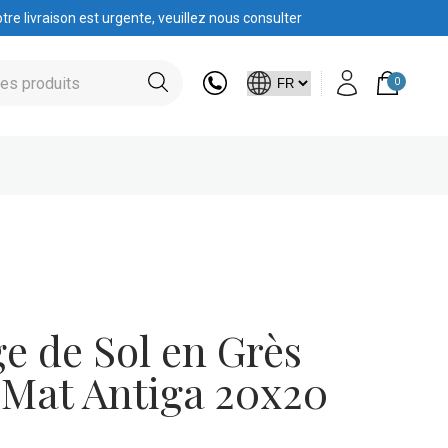
tre livraison est urgente, veuillez nous consulter
0
e de Sol en Grès
Mat Antiga 20x20