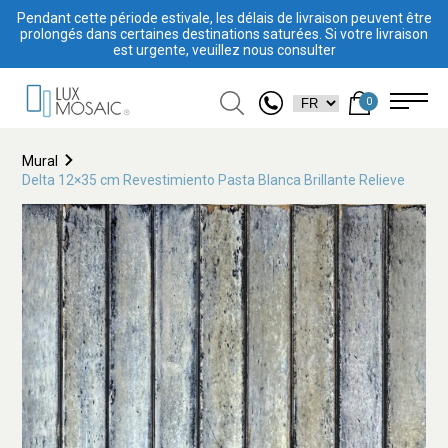
Pendant cette période estivale, les délais de livraison peuvent être
prolongés dans certaines destinations saturées. Si votre livraison
est urgente, veuillez nous consulter
0
Mural
Delta 12×35 cm Revestimiento Pasta Blanca Brillante Relieve