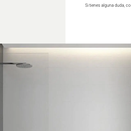
Si tienes alguna duda, c