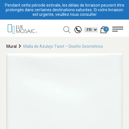
Pendant cette période estivale, les délais de livraison peuvent être
prolongés dans certaines destinations saturées. Si votre livraison
est urgente, veuillez nous consulter
0
Mural
Malla de Azulejo Twist – Diseño Geométrico