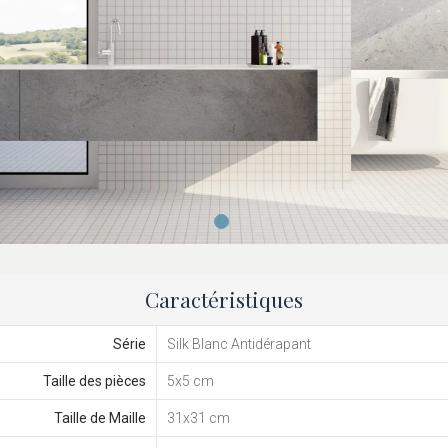
Caractéristiques
Série
Silk Blanc Antidérapant
Taille des pièces
5x5 cm
Taille de Maille
31x31 cm