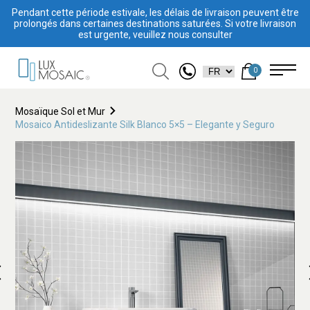
Pendant cette période estivale, les délais de livraison peuvent être
prolongés dans certaines destinations saturées. Si votre livraison
est urgente, veuillez nous consulter
0
Mosaïque Sol et Mur
Mosaico Antideslizante Silk Blanco 5×5 – Elegante y Seguro