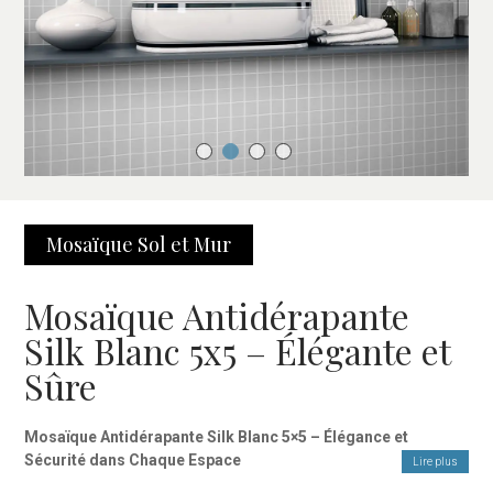
Mosaïque Sol et Mur
Mosaïque Antidérapante
Silk Blanc 5x5 – Élégante et
Sûre
Mosaïque Antidérapante Silk Blanc 5×5 – Élégance et
Sécurité dans Chaque Espace
Lire plus