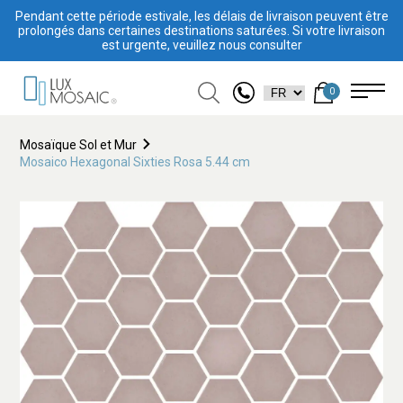
Pendant cette période estivale, les délais de livraison peuvent être
prolongés dans certaines destinations saturées. Si votre livraison
est urgente, veuillez nous consulter
0
Mosaïque Sol et Mur
Mosaico Hexagonal Sixties Rosa 5.44 cm