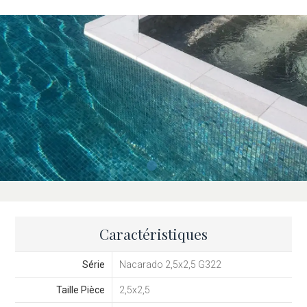
garantissant que votre investissement soit rentable.
Caractéristiques
Série
Nacarado 2,5x2,5 G322
Taille Pièce
2,5x2,5