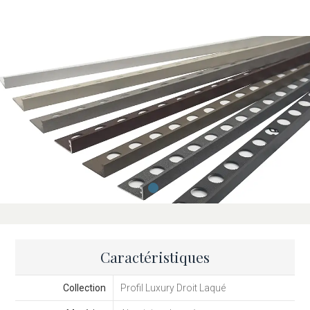
Caractéristiques
Collection
Profil Luxury Droit Laqué