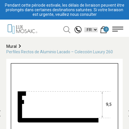
Pendant cette période estivale, les délais de livraison peuvent être
prolongés dans certaines destinations saturées. Si votre livraison
est urgente, veuillez nous consulter
0
Mural
Perfiles Rectos de Aluminio Lacado – Colección Luxury 260