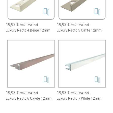
19,93
€
19,93
€
/m2 TVA incl.
/m2 TVA incl.
Luxury Recto 4 Beige 12mm
Luxury Recto 5 Caffe 12mm
19,93
€
19,93
€
/m2 TVA incl.
/m2 TVA incl.
Luxury Recto 6 Oxyde 12mm
Luxury Recto 7 White 12mm