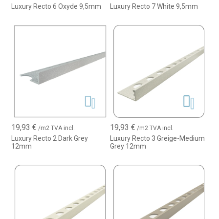
Luxury Recto 6 Oxyde 9,5mm
Luxury Recto 7 White 9,5mm
19,93
€
19,93
€
/m2 TVA incl.
/m2 TVA incl.
Luxury Recto 2 Dark Grey
Luxury Recto 3 Greige-Medium
12mm
Grey 12mm