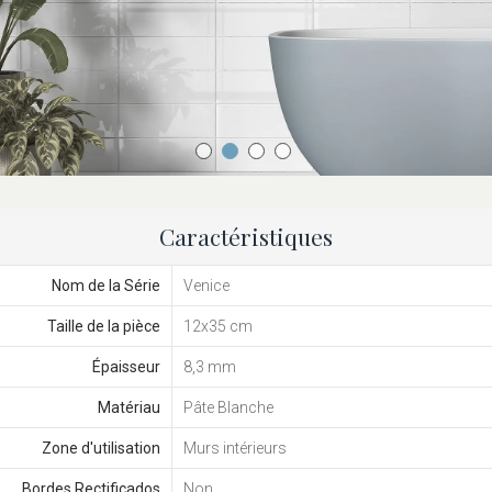
Caractéristiques
Nom de la Série
Venice
Taille de la pièce
12x35 cm
Épaisseur
8,3 mm
Matériau
Pâte Blanche
Zone d'utilisation
Murs intérieurs
Bordes Rectificados
Non