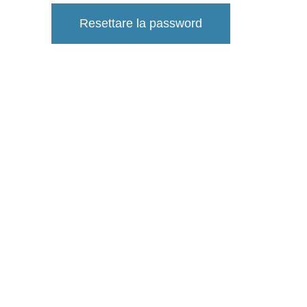
Resettare la password