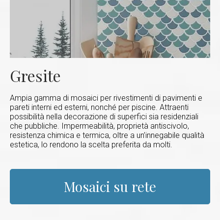
Gresite
Ampia gamma di mosaici per rivestimenti di pavimenti e
pareti interni ed esterni, nonché per piscine. Attraenti
possibilità nella decorazione di superfici sia residenziali
che pubbliche. Impermeabilità, proprietà antiscivolo,
resistenza chimica e termica, oltre a un’innegabile qualità
estetica, lo rendono la scelta preferita da molti.
Mosaici su rete