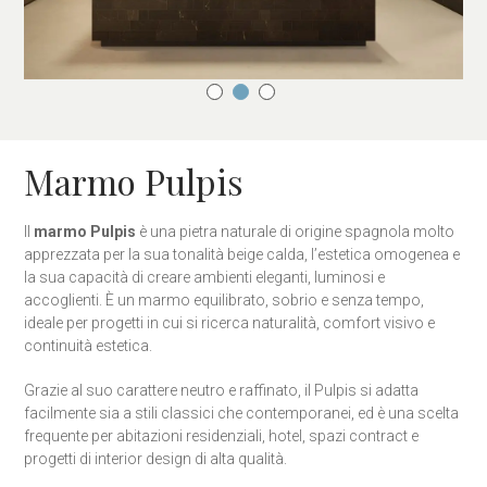
Marmo Pulpis
Il
marmo Pulpis
è una pietra naturale di origine spagnola molto
apprezzata per la sua tonalità beige calda, l’estetica omogenea e
la sua capacità di creare ambienti eleganti, luminosi e
accoglienti. È un marmo equilibrato, sobrio e senza tempo,
ideale per progetti in cui si ricerca naturalità, comfort visivo e
continuità estetica.
Grazie al suo carattere neutro e raffinato, il Pulpis si adatta
facilmente sia a stili classici che contemporanei, ed è una scelta
frequente per abitazioni residenziali, hotel, spazi contract e
progetti di interior design di alta qualità.