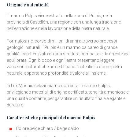
Origine e autenticità
Il marmo Pulpis viene estratto nella zona di Pulpis, nella
provincia di Castellón, una regione con una lunga tradizione
nell’estrazione e nella lavorazione della pietra naturale.
Formatosi nel corso di milioni di anni attraverso processi
geologici naturali, il Pulpis è un marmo calcareo di grande
qualità, caratterizzato da una struttura compatta e da un’estetica
equilibrata. Ogni blocco e ogni lastra presentano leggere
variazioni naturali che ne certificano l’autenticità come pietra
naturale, apportando profondità e valore all’insieme.
In Lux Mosaic selezioniamo con cura il marmo Pulpis,
privilegiando materiali di origine certificata, tonalità armoniose e
una qualità costante, per garantire un risultato finale elegante e
duraturo.
Caratteristiche principali del marmo Pulpis
Colore beige chiaro / beige caldo