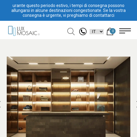
urante questo periodo estivo, i tempi di consegna possono
allungarsi in alcune destinazioni congestionate. Se la vostra
consegna è urgente, vi preghiamo di contattarci
0