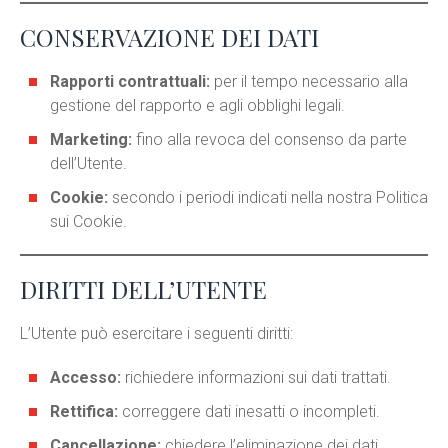
CONSERVAZIONE DEI DATI
Rapporti contrattuali:
per il tempo necessario alla
gestione del rapporto e agli obblighi legali.
Marketing:
fino alla revoca del consenso da parte
dell’Utente.
Cookie:
secondo i periodi indicati nella nostra Politica
sui Cookie.
DIRITTI DELL’UTENTE
L’Utente può esercitare i seguenti diritti:
Accesso:
richiedere informazioni sui dati trattati.
Rettifica:
correggere dati inesatti o incompleti.
Cancellazione:
chiedere l’eliminazione dei dati