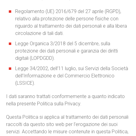
Regolamento (UE) 2016/679 del 27 aprile (RGPD),
relativo alla protezione delle persone fisiche con
riguardo al trattamento dei dati personali e alla libera
circolazione di tali dati.
Legge Organica 3/2018 del 5 dicembre, sulla
protezione dei dati personali e garanzia dei diritti
digitali (LOPDGDD).
Legge 34/2002, dell’11 luglio, sui Servizi della Società
dell’Informazione e del Commercio Elettronico
(LSSICE).
I dati saranno trattati conformemente a quanto indicato
nella presente Politica sulla Privacy.
Questa Politica si applica al trattamento dei dati personali
raccolti da questo sito web per l’erogazione dei suoi
servizi. Accettando le misure contenute in questa Politica,