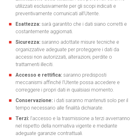
utilizzati esclusivamente per gli scopi indicati e
preventivamente comunicati all’Utente.
Esattezza:
sarà garantito che i dati siano corretti e
costantemente aggiornati.
Sicurezza:
saranno adottate misure tecniche e
organizzative adeguate per proteggere i dati da
accessi non autorizzati, alterazioni, perdite o
trattamenti illeciti.
Accesso e rettifica:
saranno predisposti
meccanismi affinché l’Utente possa accedere e
correggere i propri dati in qualsiasi momento.
Conservazione:
i dati saranno mantenuti solo per il
tempo necessario alle finalità dichiarate.
Terzi:
l’accesso e la trasmissione a terzi avverranno
nel rispetto della normativa vigente e mediante
adeguate garanzie contrattuali.