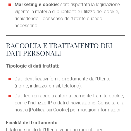
Marketing e cookie:
sarà rispettata la legislazione
vigente in materia di pubblicità e utilizzo dei cookie,
richiedendo il consenso dell’Utente quando
necessario.
RACCOLTA E TRATTAMENTO DEI
DATI PERSONALI
Tipologie di dati trattati:
Dati identificativi forniti direttamente dall’Utente
(nome, indirizzo, email, telefono).
Dati tecnici raccolti automaticamente tramite cookie,
come l’indirizzo IP o dati di navigazione. Consultare la
nostra [Politica sui Cookie] per maggiori informazioni.
Finalità del trattamento:
I dati personali dell’Utente vengono raccolti per: