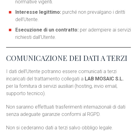
normative vigenti.
Interesse legittimo:
purché non prevalgano i diritti
dell’Utente.
Esecuzione di un contratto:
per adempiere ai servizi
richiesti dall’Utente.
COMUNICAZIONE DEI DATI A TERZI
I dati dell’Utente potranno essere comunicati a terzi
incaricati del trattamento collegati a
LAB MOSAIC S.L.
per la fornitura di servizi ausiliari (hosting, invio email,
supporto tecnico).
Non saranno effettuati trasferimenti internazionali di dati
senza adeguate garanzie conformi al RGPD.
Non si cederanno dati a terzi salvo obbligo legale.