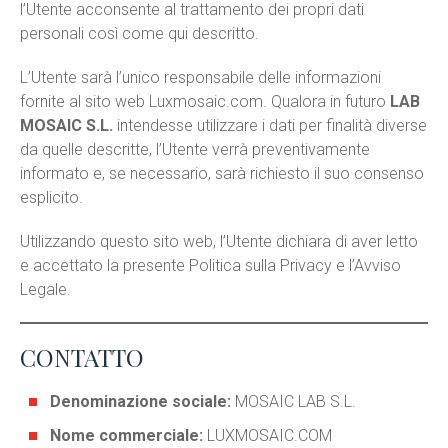
l’Utente acconsente al trattamento dei propri dati
personali così come qui descritto.
L’Utente sarà l’unico responsabile delle informazioni
fornite al sito web Luxmosaic.com. Qualora in futuro
LAB
MOSAIC S.L.
intendesse utilizzare i dati per finalità diverse
da quelle descritte, l’Utente verrà preventivamente
informato e, se necessario, sarà richiesto il suo consenso
esplicito.
Utilizzando questo sito web, l’Utente dichiara di aver letto
e accettato la presente Politica sulla Privacy e l’Avviso
Legale.
CONTATTO
Denominazione sociale:
MOSAIC LAB S.L.
Nome commerciale:
LUXMOSAIC.COM