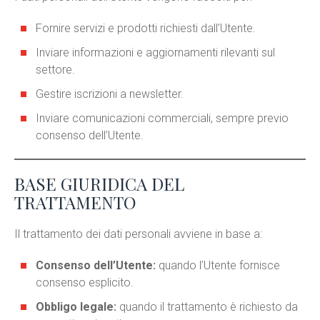
Fornire servizi e prodotti richiesti dall’Utente.
Inviare informazioni e aggiornamenti rilevanti sul
settore.
Gestire iscrizioni a newsletter.
Inviare comunicazioni commerciali, sempre previo
consenso dell’Utente.
BASE GIURIDICA DEL
TRATTAMENTO
Il trattamento dei dati personali avviene in base a:
Consenso dell’Utente:
quando l’Utente fornisce
consenso esplicito.
Obbligo legale:
quando il trattamento è richiesto da