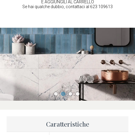
E AGGIUNGILI AL CARRELLO
Se hai qualche dubbio, contattaci al 623 109613
Caratteristiche