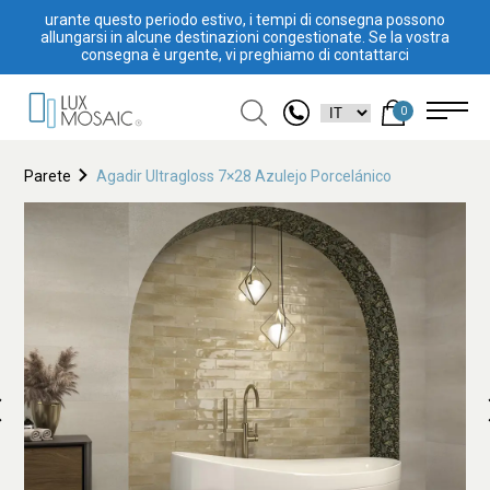
urante questo periodo estivo, i tempi di consegna possono
allungarsi in alcune destinazioni congestionate. Se la vostra
consegna è urgente, vi preghiamo di contattarci
0
Parete
Agadir Ultragloss 7×28 Azulejo Porcelánico