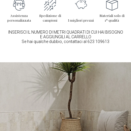
Assistenza
Spedizione di
Materiali solo di
personalizzata
campioni
I migliori prezzi
1ª qualità
INSERISCI IL NUMERO DI METRI QUADRATI DI CUI HAI BISOGNO
E AGGIUNGILI AL CARRELLO
Se hai qualche dubbio, contattaci al 623 109613