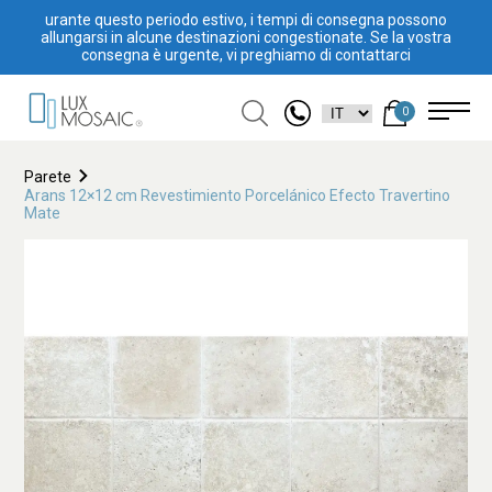
urante questo periodo estivo, i tempi di consegna possono
allungarsi in alcune destinazioni congestionate. Se la vostra
consegna è urgente, vi preghiamo di contattarci
0
Parete
Arans 12×12 cm Revestimiento Porcelánico Efecto Travertino
Mate