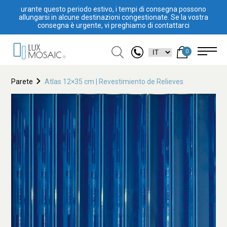
urante questo periodo estivo, i tempi di consegna possono
allungarsi in alcune destinazioni congestionate. Se la vostra
consegna è urgente, vi preghiamo di contattarci
0
Parete
Atlas 12×35 cm | Revestimiento de Relieves