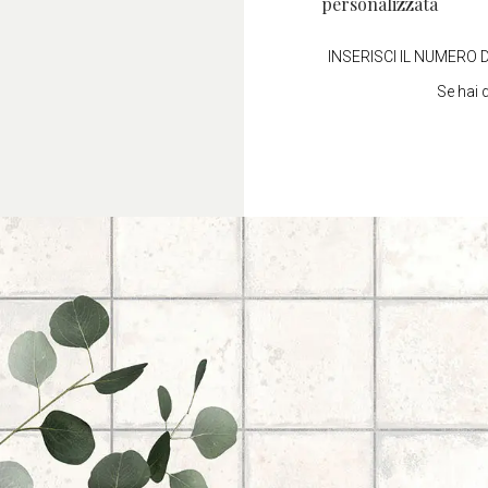
personalizzata
INSERISCI IL NUMERO D
Se hai 