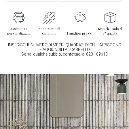
Assistenza
Spedizione di
Materiali solo di
personalizzata
campioni
I migliori prezzi
1ª qualità
INSERISCI IL NUMERO DI METRI QUADRATI DI CUI HAI BISOGNO
E AGGIUNGILI AL CARRELLO
Se hai qualche dubbio, contattaci al 623 109613