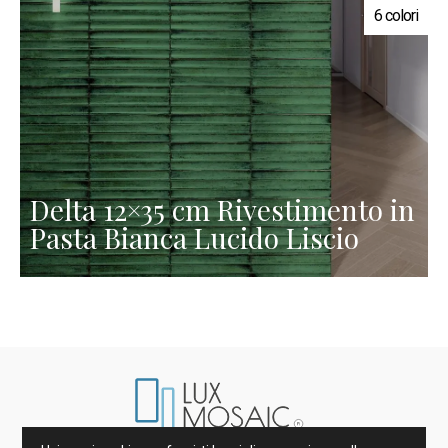
6 colori
Delta 12×35 cm Rivestimento in
Pasta Bianca Lucido Liscio