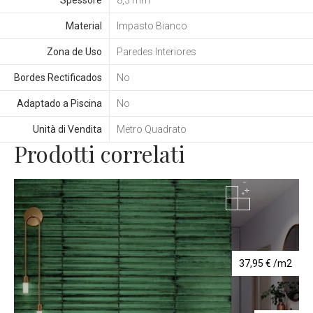
Material
Impasto Bianco
Zona de Uso
Paredes Interiores
Bordes Rectificados
No
Adaptado a Piscina
No
Unità di Vendita
Metro Quadrato
Prodotti correlati
37,95
€
/m2