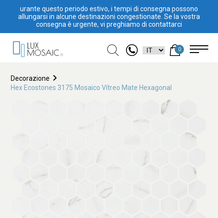
urante questo periodo estivo, i tempi di consegna possono
allungarsi in alcune destinazioni congestionate. Se la vostra
consegna è urgente, vi preghiamo di contattarci
0
Decorazione
Hex Ecostones 3175 Mosaico Vítreo Mate Hexagonal