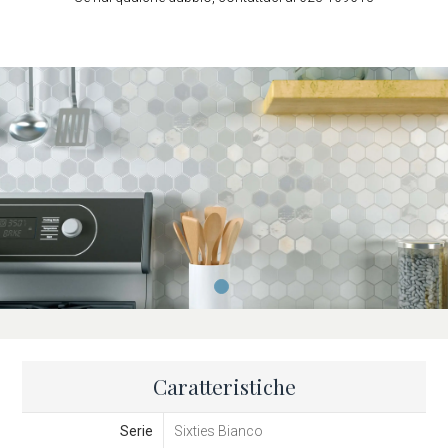
Caratteristiche
Serie
Sixties Bianco