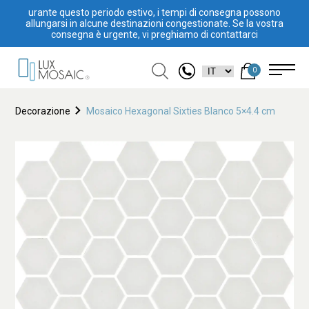
urante questo periodo estivo, i tempi di consegna possono
allungarsi in alcune destinazioni congestionate. Se la vostra
consegna è urgente, vi preghiamo di contattarci
0
Decorazione
Mosaico Hexagonal Sixties Blanco 5×4.4 cm