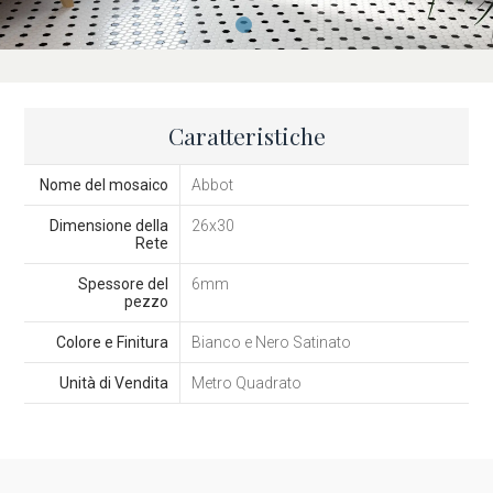
Caratteristiche
Nome del mosaico
Abbot
Dimensione della
26x30
Rete
Spessore del
6mm
pezzo
Colore e Finitura
Bianco e Nero Satinato
Unità di Vendita
Metro Quadrato