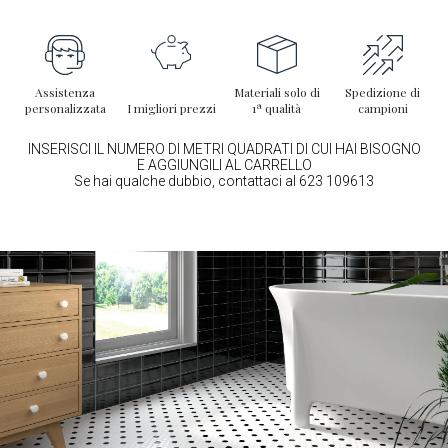
Assistenza
Materiali solo di
Spedizione di
personalizzata
I migliori prezzi
1ª qualità
campioni
INSERISCI IL NUMERO DI METRI QUADRATI DI CUI HAI BISOGNO
E AGGIUNGILI AL CARRELLO
Se hai qualche dubbio, contattaci al 623 109613