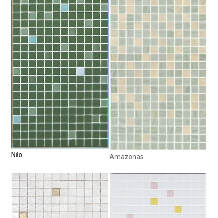
Nilo
Amazonas