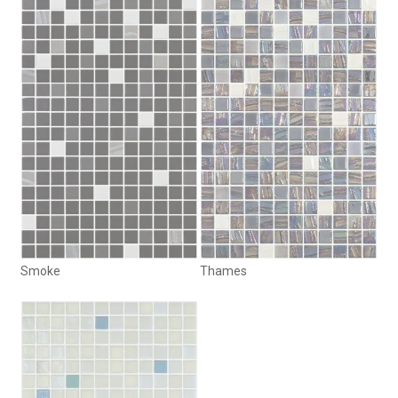
Smoke
Thames