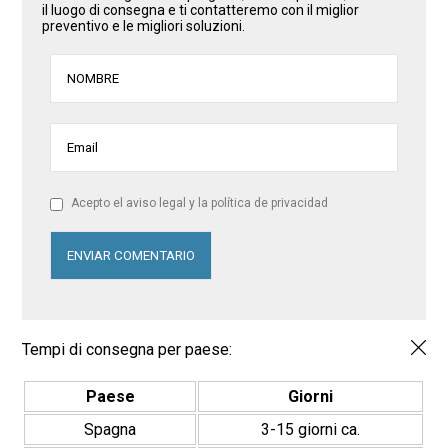
il luogo di consegna e ti contatteremo con il miglior
preventivo e le migliori soluzioni.
Acepto el aviso legal y la política de privacidad
Tempi di consegna per paese:
Paese
Giorni
Spagna
3-15 giorni ca.