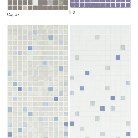
Iris
Copper