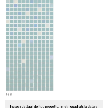
Teal
Inviaci i dettagli del tuo progetto, i metri quadrati, la data e