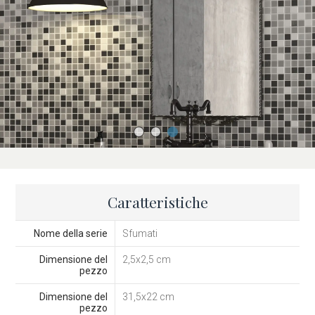
Caratteristiche
Nome della serie
Sfumati
Dimensione del
2,5x2,5 cm
pezzo
Dimensione del
31,5x22 cm
pezzo