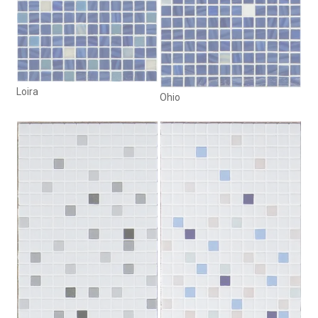
Loira
Ohio