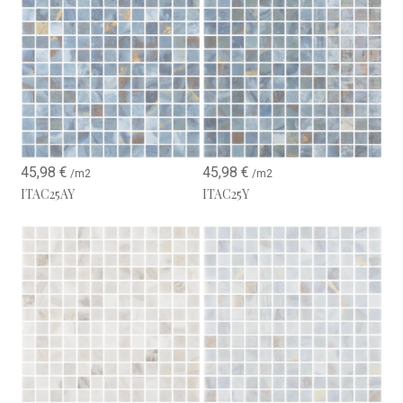
45,98
€
45,98
€
/m2
/m2
ITAC25AY
ITAC25Y