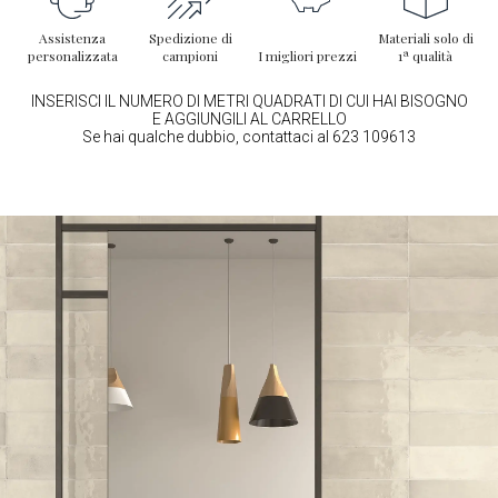
Assistenza
Spedizione di
Materiali solo di
personalizzata
campioni
I migliori prezzi
1ª qualità
INSERISCI IL NUMERO DI METRI QUADRATI DI CUI HAI BISOGNO
E AGGIUNGILI AL CARRELLO
Se hai qualche dubbio, contattaci al 623 109613