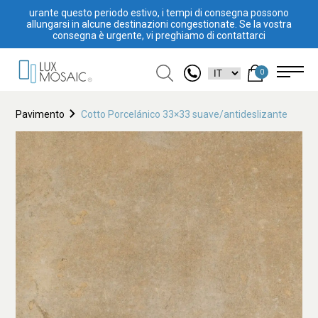
urante questo periodo estivo, i tempi di consegna possono
allungarsi in alcune destinazioni congestionate. Se la vostra
consegna è urgente, vi preghiamo di contattarci
0
Pavimento
Cotto Porcelánico 33×33 suave/antideslizante