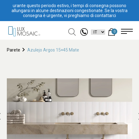
urante questo periodo estivo, i tempi di consegna possono
allungarsi in alcune destinazioni congestionate. Se la vostra
consegna è urgente, vi preghiamo di contattarci
0
Parete
Azulejo Argos 15×45 Mate