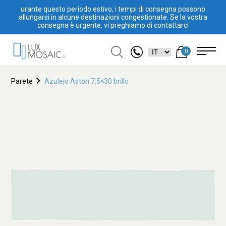
urante questo periodo estivo, i tempi di consegna possono
allungarsi in alcune destinazioni congestionate. Se la vostra
consegna è urgente, vi preghiamo di contattarci
0
Parete
Azulejo Aston 7,5×30 brillo