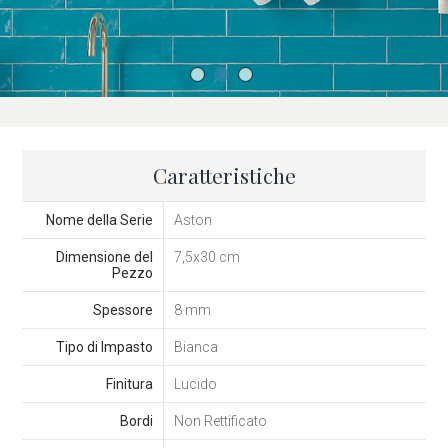
Caratteristiche
Nome della Serie
Aston
Dimensione del
7,5x30 cm
Pezzo
Spessore
8 mm
Tipo di Impasto
Bianca
Finitura
Lucido
Bordi
Non Rettificato