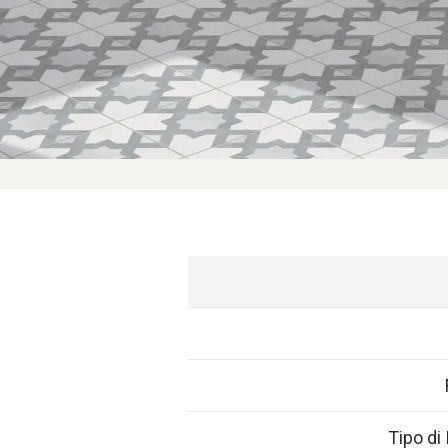
Tipo di