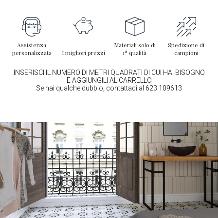
Assistenza
Materiali solo di
Spedizione di
personalizzata
I migliori prezzi
1ª qualità
campioni
INSERISCI IL NUMERO DI METRI QUADRATI DI CUI HAI BISOGNO
E AGGIUNGILI AL CARRELLO
Se hai qualche dubbio, contattaci al 623 109613