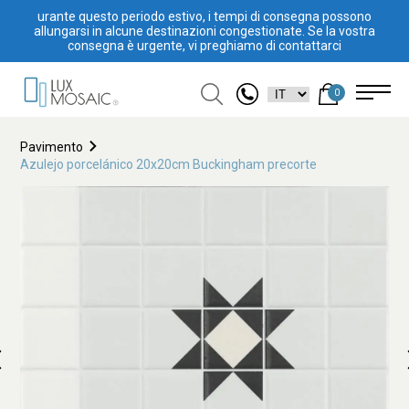
urante questo periodo estivo, i tempi di consegna possono
allungarsi in alcune destinazioni congestionate. Se la vostra
consegna è urgente, vi preghiamo di contattarci
0
Pavimento
Azulejo porcelánico 20x20cm Buckingham precorte