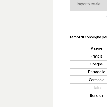
Importo totale:
Tempi di consegna pe
Paese
Francia
Spagna
Portogallo
Germania
Italia
Benelux