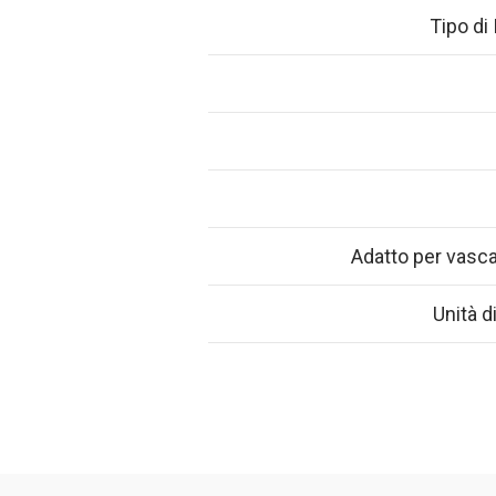
Tipo di
Adatto per vasca
Unità d