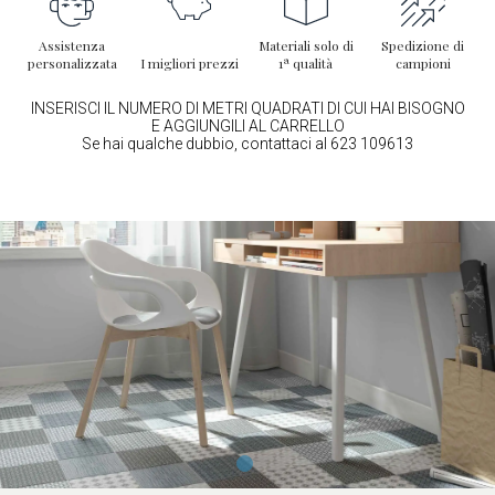
Assistenza
Materiali solo di
Spedizione di
personalizzata
I migliori prezzi
1ª qualità
campioni
INSERISCI IL NUMERO DI METRI QUADRATI DI CUI HAI BISOGNO
E AGGIUNGILI AL CARRELLO
Se hai qualche dubbio, contattaci al 623 109613