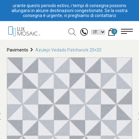
urante questo periodo estivo, i tempi di consegna possono
allungarsi in alcune destinazioni congestionate. Se la vostra
consegna è urgente, vi preghiamo di contattarci
0
Pavimento
Azulejo Vedado Patchwork 20×20