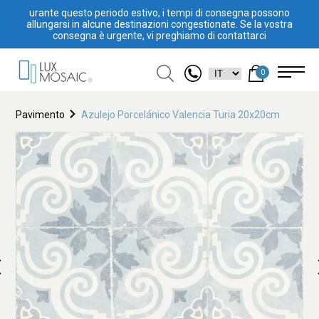
urante questo periodo estivo, i tempi di consegna possono
allungarsi in alcune destinazioni congestionate. Se la vostra
consegna è urgente, vi preghiamo di contattarci
0
Pavimento
Azulejo Porcelánico Valencia Turia 20x20cm