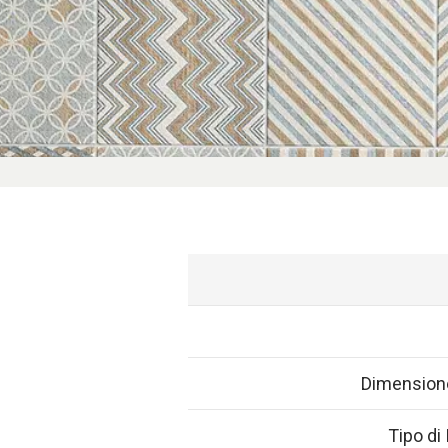
Dimension
Tipo di