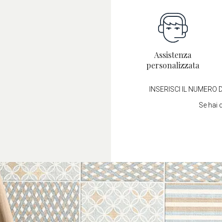
Assistenza
personalizzata
INSERISCI IL NUMERO D
Se hai 