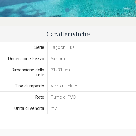
Caratteristiche
Serie
Lagoon Tikal
Dimensione Pezzo
5x5 cm
Dimensione della
31x31 cm
rete
Tipo di Impasto
Vetro riciclato
Rete
Punto di PVC
Unità di Vendita
m2