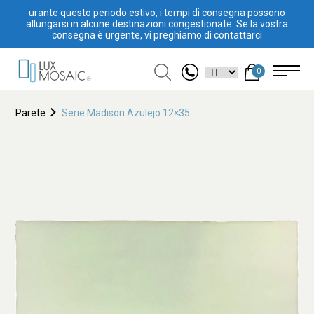
urante questo periodo estivo, i tempi di consegna possono
allungarsi in alcune destinazioni congestionate. Se la vostra
consegna è urgente, vi preghiamo di contattarci
0
Parete
Serie Madison Azulejo 12×35