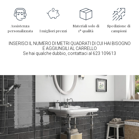
Assistenza
Materiali solo di
Spedizione di
personalizzata
I migliori prezzi
1ª qualità
campioni
INSERISCI IL NUMERO DI METRI QUADRATI DI CUI HAI BISOGNO
E AGGIUNGILI AL CARRELLO
Se hai qualche dubbio, contattaci al 623 109613