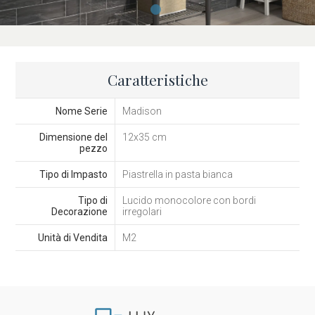
Caratteristiche
Nome Serie
Madison
Dimensione del
12x35 cm
pezzo
Tipo di Impasto
Piastrella in pasta bianca
Tipo di
Lucido monocolore con bordi
Decorazione
irregolari
Unità di Vendita
M2